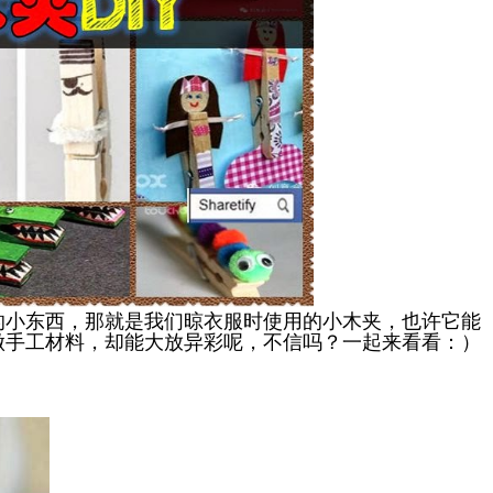
的小东西，那就是我们晾衣服时使用的小木夹，也许它能
做手工材料，却能大放异彩呢，不信吗？一起来看看：）