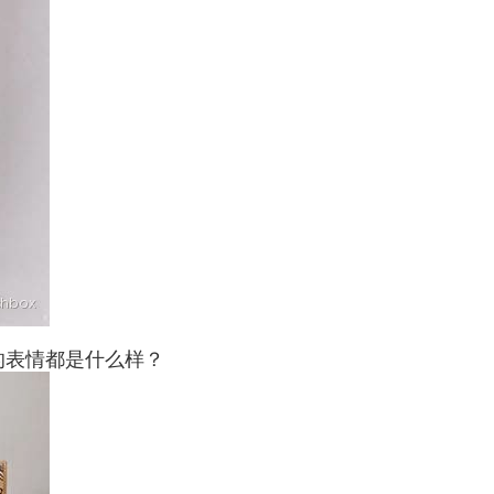
的表情都是什么样？