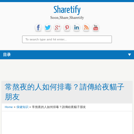
Sharetify
Soon,Share,Sharetify
目录
常熬夜的人如何排毒？請傳給夜貓子
朋友
Home
»
保健知识
»
常熬夜的人如何排毒？請傳給夜貓子朋友