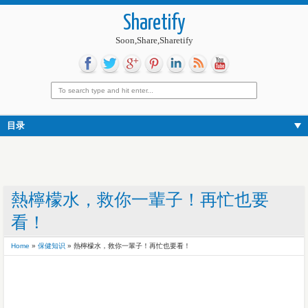
Sharetify
Soon,Share,Sharetify
目录
熱檸檬水，救你一輩子！再忙也要
看！
Home
»
保健知识
»
熱檸檬水，救你一輩子！再忙也要看！