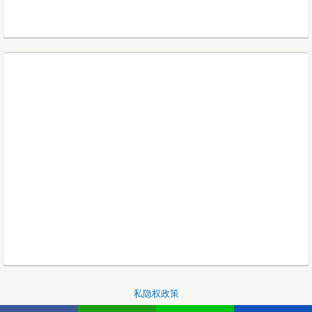
私隐权政策