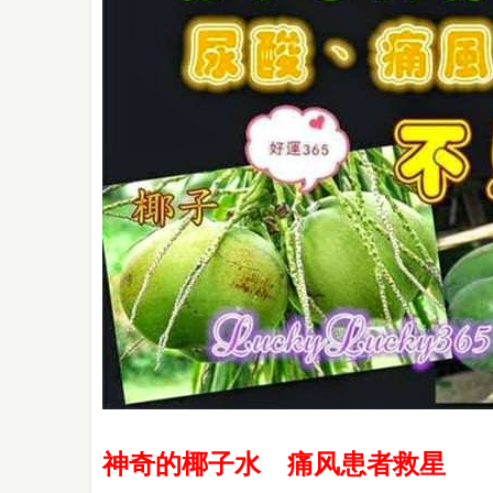
神奇的椰子水 痛风患者救星