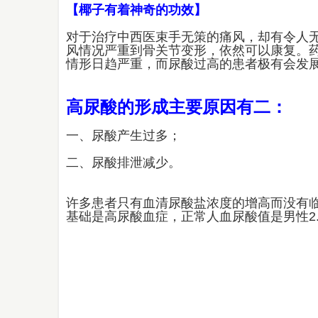
【椰子有着神奇的功效】
对于治疗中西医束手无策的痛风，却有令人
风情况严重到骨关节变形，依然可以康复。
情形日趋严重，而尿酸过高的患者极有会发
高尿酸的形成主要原因有二：
一、尿酸产生过多；
二、尿酸排泄减少。
许多患者只有血清尿酸盐浓度的增高而没有
基础是高尿酸血症，正常人血尿酸值是男性2.4-7mg