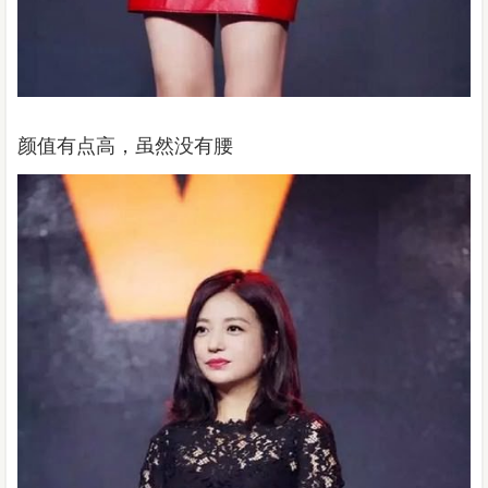
颜值有点高，虽然没有腰