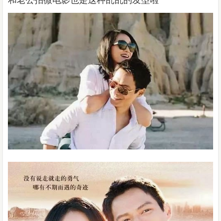
和老公拍微电影也是这种乱乱的发型啦