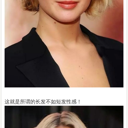
这就是所谓的长发不如短发性感！