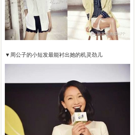
▼
周公子的小短发最能衬出她的机灵劲儿