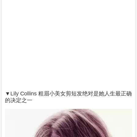
▼
Lily Collins 粗眉小美女剪短发绝对是她人生最正确
的决定之一