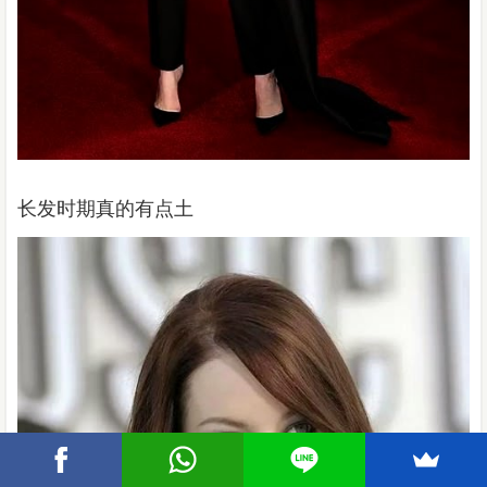
长发时期真的有点土