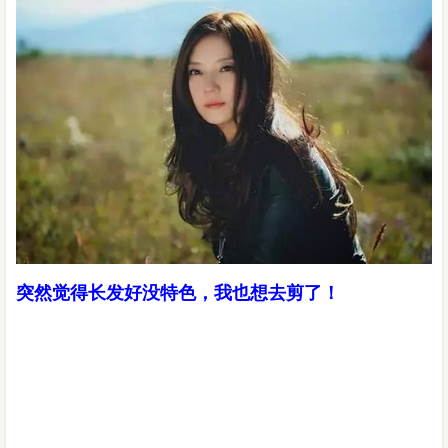
突然觉得长发好没特色，我也想去剪了！