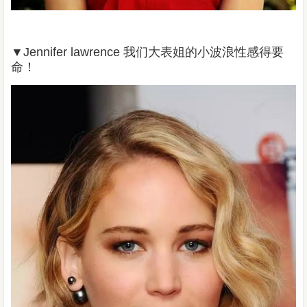
▼
Jennifer lawrence 我们大表姐的小波浪性感得要
命！