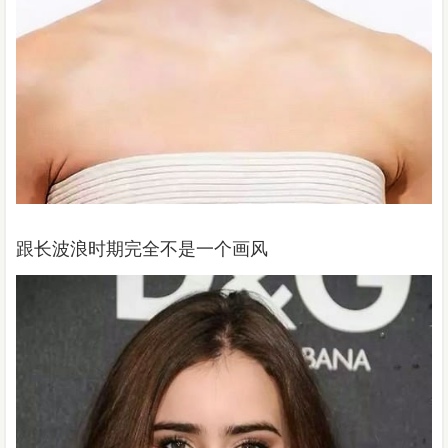
跟长波浪时期完全不是一个画风