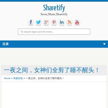
Sharetify
Soon,Share,Sharetify
目录
一夜之间，女神们全剪了睡不醒头！
Home
»
美髮彩妝
»
一夜之间，女神们全剪了睡不醒头！