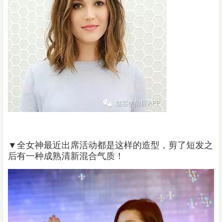
▼
全女神最近出席活动都是这样的造型，剪了短发之
后有一种成熟清新混合气质！