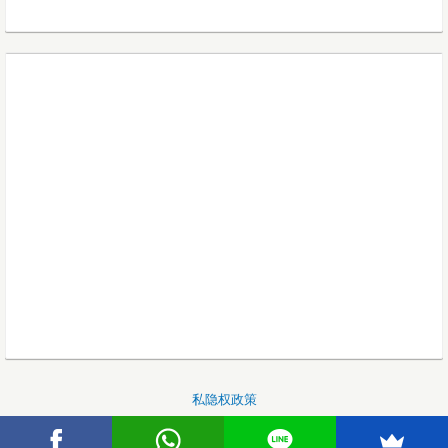
私隐权政策