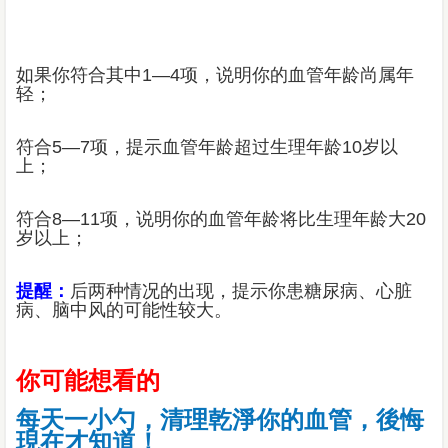
如果你符合其中1—4项，说明你的血管年龄尚属年
轻；
符合5—7项，提示血管年龄超过生理年龄10岁以
上；
符合8—11项，说明你的血管年龄将比生理年龄大20
岁以上；
提醒：
后两种情况的出现，提示你患糖尿病、心脏
病、脑中风的可能性较大。
你可能想看的
每天一小勺，清理乾淨你的血管，後悔
現在才知道！