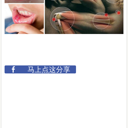
马上点这分享