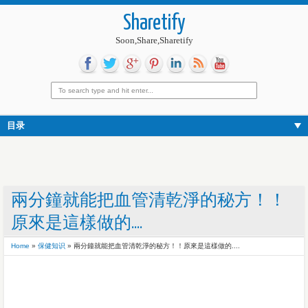
Sharetify
Soon,Share,Sharetify
目录
兩分鐘就能把血管清乾淨的秘方！！
原來是這樣做的....
Home
»
保健知识
»
兩分鐘就能把血管清乾淨的秘方！！原來是這樣做的....