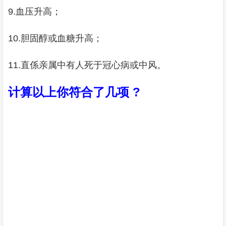
9.血压升高；
10.胆固醇或血糖升高；
11.直係亲属中有人死于冠心病或中风。
计算以上你符合了几项 ?