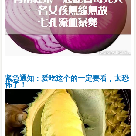
紧急通知：爱吃这个的一定要看，太恐
怖了！