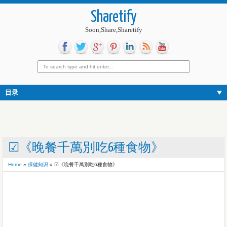
Sharetify
Soon,Share,Sharetify
目录
☑《晚餐千萬別吃6種食物》
Home
»
保健知识
»
☑《晚餐千萬別吃6種食物》