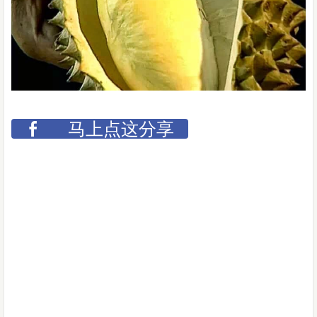
马上点这分享