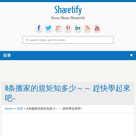
Sharetify
Soon,Share,Sharetify
目录
8条搬家的規矩知多少～～ 趕快學起來
吧~
Home
»
命理
»
8条搬家的規矩知多少～～ 趕快學起來吧~