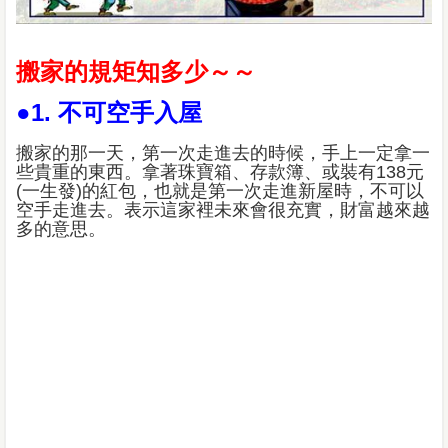
搬家的規矩知多少～～
●1. 不可空手入屋
搬家的那一天，第一次走進去的時候，手上一定拿一
些貴重的東西。拿著珠寶箱、存款簿、或裝有138元
(一生發)的紅包，也就是第一次走進新屋時，不可以
空手走進去。表示這家裡未來會很充實，財富越來越
多的意思。