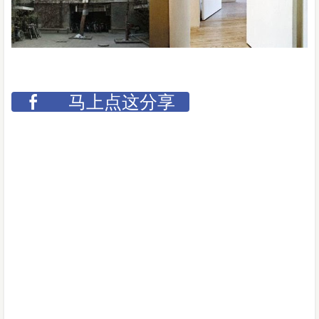
马上点这分享