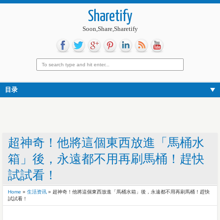
Sharetify
Soon,Share,Sharetify
目录
超神奇！他將這個東西放進「馬桶水
箱」後，永遠都不用再刷馬桶！趕快
試試看！
Home
»
生活资讯
»
超神奇！他將這個東西放進「馬桶水箱」後，永遠都不用再刷馬桶！趕快
試試看！