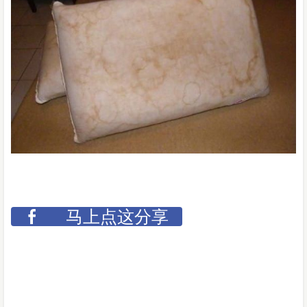
马上点这分享