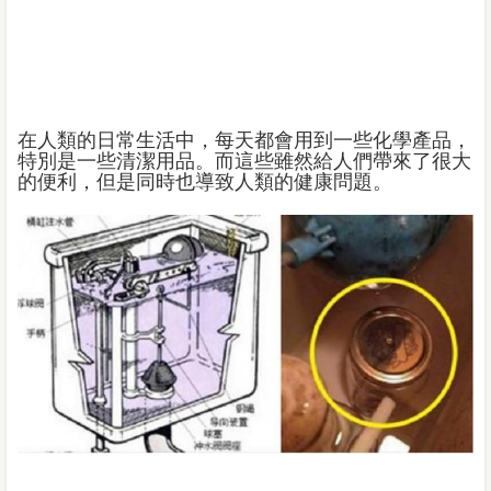
在人類的日常生活中，每天都會用到一些化學產品，
特別是一些清潔用品。而這些雖然給人們帶來了很大
的便利，但是同時也導致人類的健康問題。