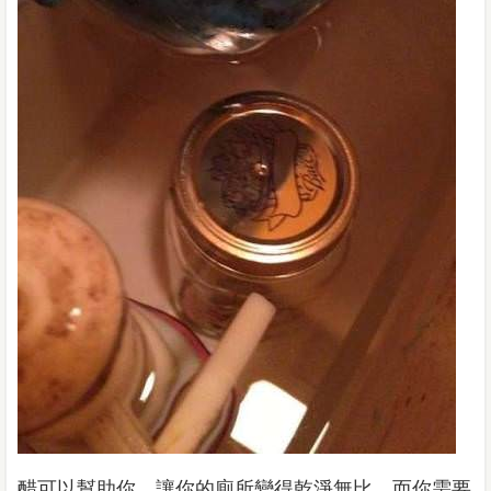
醋可以幫助你，讓你的廁所變得乾淨無比。而你需要