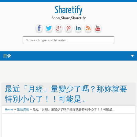
Sharetify
Soon,Share,Sharetify
目录
最近「月經」量變少了嗎？那妳就要
特別小心了！！可能是…
Home
»
生活资讯
»
最近「月經」量變少了嗎？那妳就要特別小心了！！可能是…