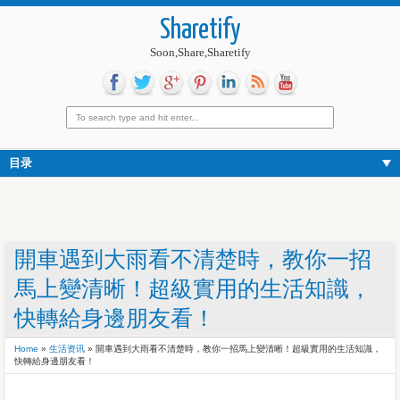
Sharetify
Soon,Share,Sharetify
目录
開車遇到大雨看不清楚時，教你一招
馬上變清晰！超級實用的生活知識，
快轉給身邊朋友看！
Home
»
生活资讯
»
開車遇到大雨看不清楚時，教你一招馬上變清晰！超級實用的生活知識，
快轉給身邊朋友看！