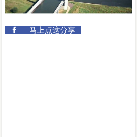
马上点这分享