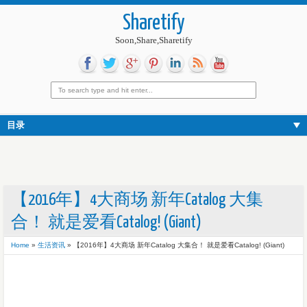
Sharetify
Soon,Share,Sharetify
目录
【2016年】4大商场 新年Catalog 大集
合！ 就是爱看Catalog! (Giant)
Home
»
生活资讯
»
【2016年】4大商场 新年Catalog 大集合！ 就是爱看Catalog! (Giant)