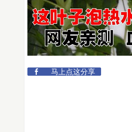
马上点这分享