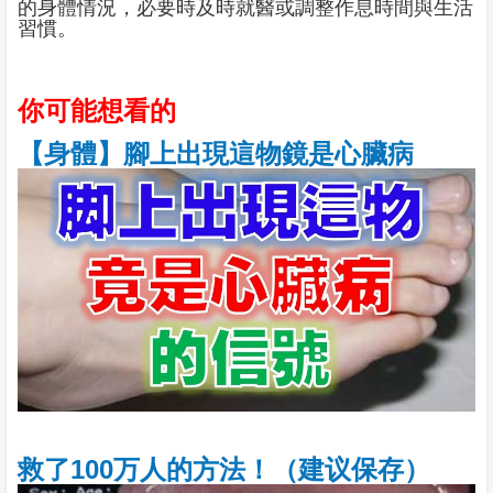
的身體情況，必要時及時就醫或調整作息時間與生活
習慣。
你可能想看的
【身體】腳上出現這物鏡是心臟病
救了100万人的方法！（建议保存）