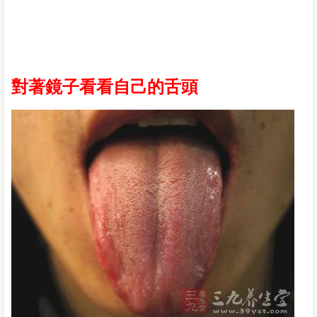
對著鏡子看看自己的舌頭