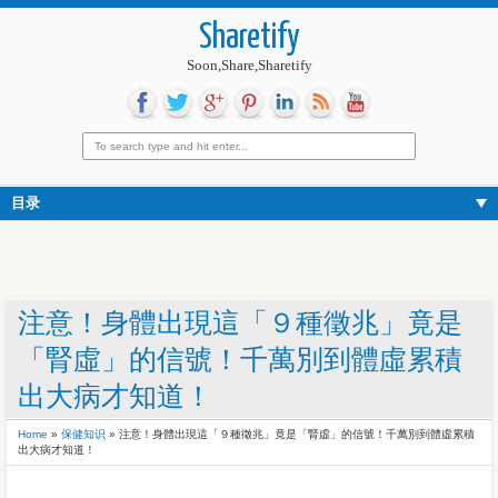
Sharetify
Soon,Share,Sharetify
目录
注意！身體出現這「９種徵兆」竟是
「腎虛」的信號！千萬別到體虛累積
出大病才知道！
Home
»
保健知识
»
注意！身體出現這「９種徵兆」竟是「腎虛」的信號！千萬別到體虛累積
出大病才知道！