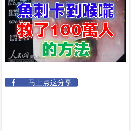
马上点这分享