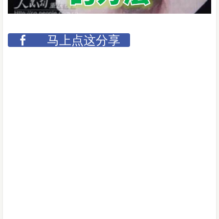
马上点这分享