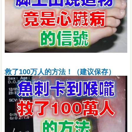
救了100万人的方法！（建议保存）