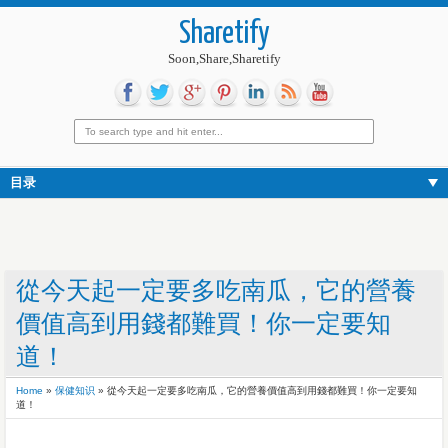
Sharetify
Soon,Share,Sharetify
目录
從今天起一定要多吃南瓜，它的營養
價值高到用錢都難買！你一定要知
道！
Home
»
保健知识
»
從今天起一定要多吃南瓜，它的營養價值高到用錢都難買！你一定要知
道！