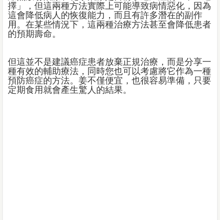
擇」，但這兩種方法實際上可能導致病情惡化，因為
這會降低病人的恢復能力，而且有許多潛在的副作
用。在某些情況下，這兩種治療方法甚至會降低患者
的預期壽命。
但這並不是建議癌症患者放棄正規治療，而是分享一
種有效的輔助療法，同時您也可以考慮將它作為一種
預防癌症的方法。姜不僅便宜，也很容易準備，只要
定期食用就會產生驚人的結果。