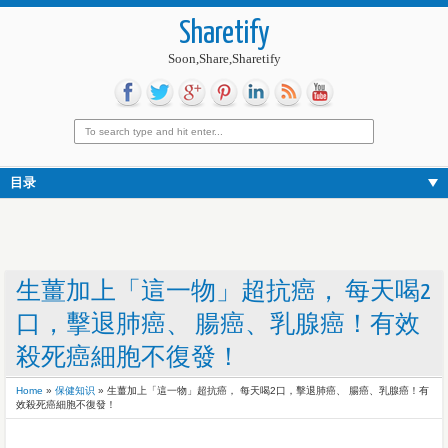
Sharetify
Soon,Share,Sharetify
目录
生薑加上「這一物」超抗癌， 每天喝2
口，擊退肺癌、 腸癌、乳腺癌！有效
殺死癌細胞不復發！
Home
»
保健知识
»
生薑加上「這一物」超抗癌， 每天喝2口，擊退肺癌、 腸癌、乳腺癌！有
效殺死癌細胞不復發！