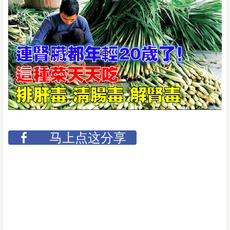
马上点这分享