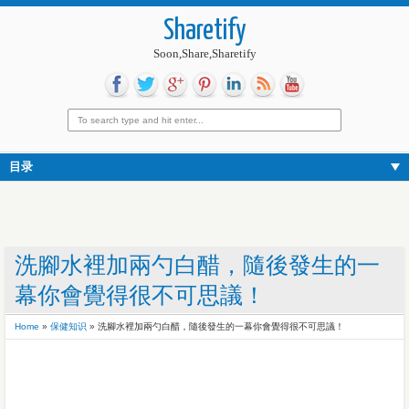
Sharetify
Soon,Share,Sharetify
目录
洗腳水裡加兩勺白醋，隨後發生的一
幕你會覺得很不可思議！
Home
»
保健知识
»
洗腳水裡加兩勺白醋，隨後發生的一幕你會覺得很不可思議！