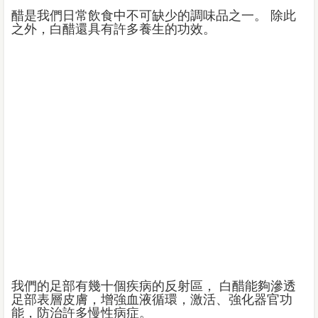
醋是我們日常飲食中不可缺少的調味品之一。 除此
之外，白醋還具有許多養生的功效。
我們的足部有幾十個疾病的反射區， 白醋能夠滲透
足部表層皮膚，增強血液循環，激活、強化器官功
能，防治許多慢性病症。