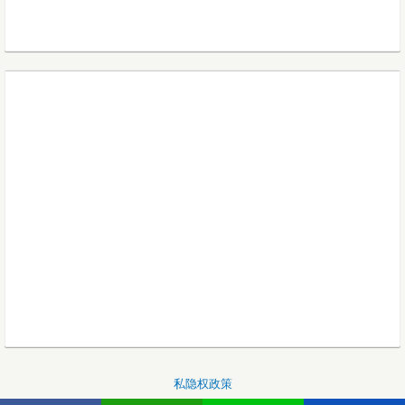
私隐权政策