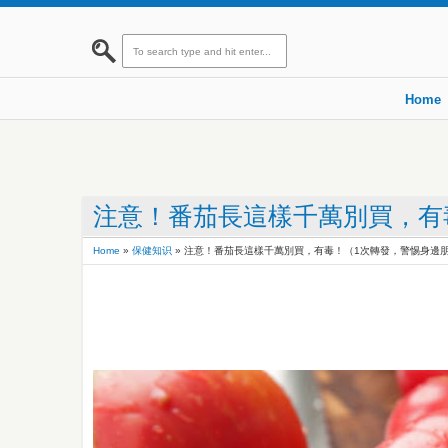
Home
注意！番茄長這樣千萬別買，有
Home
»
保健知识
»
注意！番茄長這樣千萬別買，有毒！（1次轉發，警惕身邊