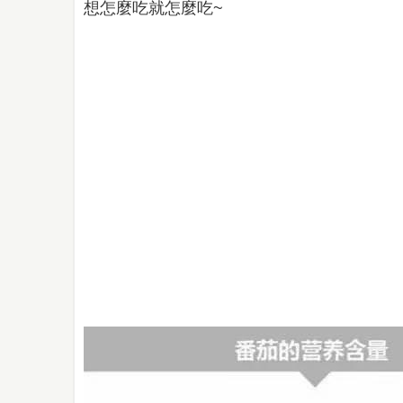
想怎麼吃就怎麼吃~