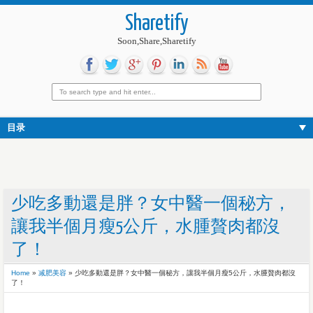
Sharetify
Soon,Share,Sharetify
目录
少吃多動還是胖？女中醫一個秘方，
讓我半個月瘦5公斤，水腫贅肉都沒
了！
Home
»
减肥美容
»
少吃多動還是胖？女中醫一個秘方，讓我半個月瘦5公斤，水腫贅肉都沒
了！