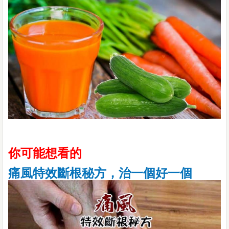
你可能想看的
痛風特效斷根秘方，治一個好一個