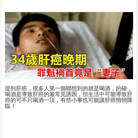
提到肝癌，很多人第一個聯想到的就是喝酒，的確，
喝酒是導致肝癌的最常見誘因，但生活中可能導致肝
癌的可不只喝酒一項，有些小事也可能讓肝癌悄悄降
臨！