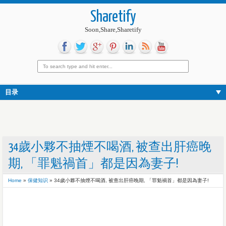
Sharetify
Soon,Share,Sharetify
目录
34歲小夥不抽煙不喝酒, 被查出肝癌晚
期, 「罪魁禍首」都是因為妻子!
Home
»
保健知识
»
34歲小夥不抽煙不喝酒, 被查出肝癌晚期, 「罪魁禍首」都是因為妻子!