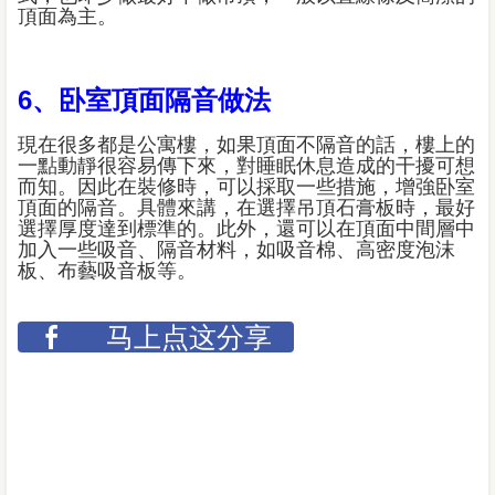
頂面為主。
6、卧室頂面隔音做法
現在很多都是公寓樓，如果頂面不隔音的話，樓上的
一點動靜很容易傳下來，對睡眠休息造成的干擾可想
而知。因此在裝修時，可以採取一些措施，增強卧室
頂面的隔音。具體來講，在選擇吊頂石膏板時，最好
選擇厚度達到標準的。此外，還可以在頂面中間層中
加入一些吸音、隔音材料，如吸音棉、高密度泡沫
板、布藝吸音板等。
马上点这分享