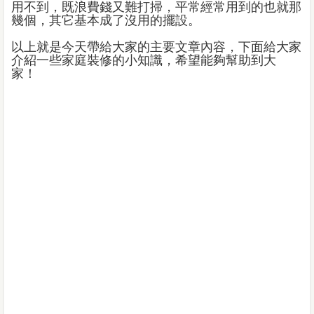
用不到，既浪費錢又難打掃，平常經常用到的也就那
幾個，其它基本成了沒用的擺設。
以上就是今天帶給大家的主要文章內容，下面給大家
介紹一些家庭裝修的小知識，希望能夠幫助到大
家！