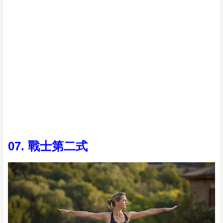
07. 戰士第二式