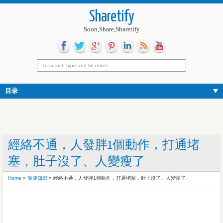
Sharetify
Soon,Share,Sharetify
目录
經絡不通，人發胖1個動作，打通堵
塞，肚子沒了、人變瘦了
Home
»
保健知识
»
經絡不通，人發胖1個動作，打通堵塞，肚子沒了、人變瘦了