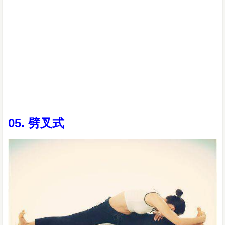
05. 劈叉式