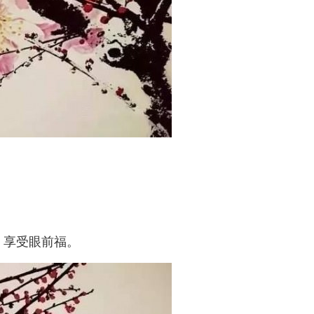
，享受眼前福。