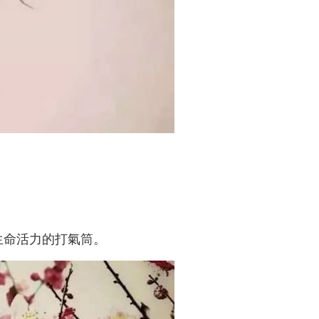
生命活力的打氣筒。