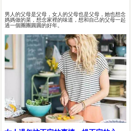
男人的父母是父母，女人的父母也是父母，她也想念
媽媽做的菜，想念家裡的味道，想和自己的父母一起
過一個團團圓圓的好年。