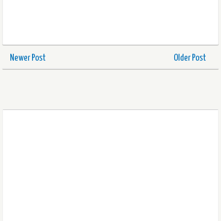
Newer Post
Older Post