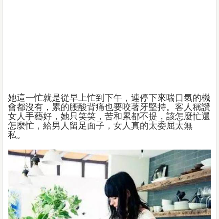
她這一忙就是從早上忙到下午，連停下來喘口氣的機
會都沒有，累的腰酸背痛也要咬著牙堅持。客人稱讚
女人手藝好，她只笑笑，苦和累都不提，該怎麼忙還
怎麼忙，給男人留足面子，女人真的太委屈太無
私。