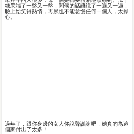
糖果端了一盤又一盤，問候的話語說了一遍又一遍，
臉上始笑得熱情，再累也不能怠慢任何一個人，太操
心。
過年了，跟你身邊的女人你說聲謝謝吧，她真的為這
個家付出了太多！