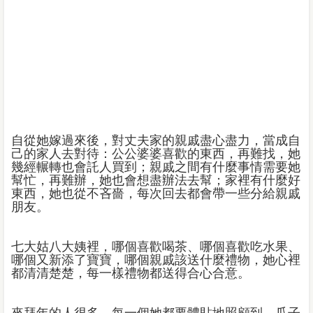
自從她嫁過來後，對丈夫家的親戚盡心盡力，當成自
己的家人去對待：公公婆婆喜歡的東西，再難找，她
幾經輾轉也會託人買到；親戚之間有什麼事情需要她
幫忙，再難辦，她也會想盡辦法去幫；家裡有什麼好
東西，她也從不吝嗇，每次回去都會帶一些分給親戚
朋友。
七大姑八大姨裡，哪個喜歡喝茶、哪個喜歡吃水果、
哪個又新添了寶寶，哪個親戚該送什麼禮物，她心裡
都清清楚楚，每一樣禮物都送得合心合意。
來拜年的人很多，每一個她都要體貼地照顧到。瓜子