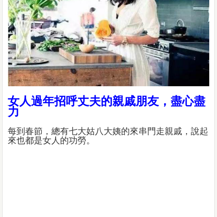
女人過年招呼丈夫的親戚朋友，盡心盡
力
每到春節，總有七大姑八大姨的來串門走親戚，說起
來也都是女人的功勞。