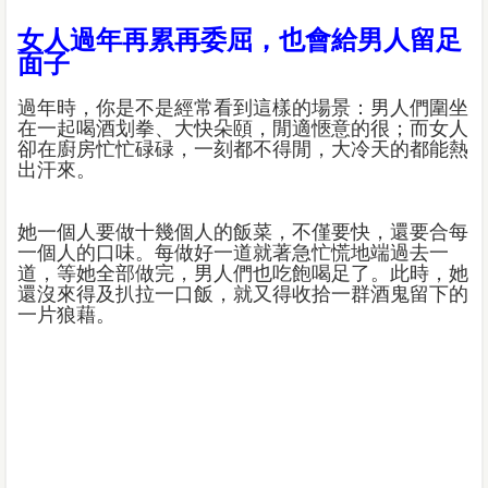
女人過年再累再委屈，也會給男人留足
面子
過年時，你是不是經常看到這樣的場景：男人們圍坐
在一起喝酒划拳、大快朵頤，閒適愜意的很；而女人
卻在廚房忙忙碌碌，一刻都不得閒，大冷天的都能熱
出汗來。
她一個人要做十幾個人的飯菜，不僅要快，還要合每
一個人的口味。每做好一道就著急忙慌地端過去一
道，等她全部做完，男人們也吃飽喝足了。此時，她
還沒來得及扒拉一口飯，就又得收拾一群酒鬼留下的
一片狼藉。