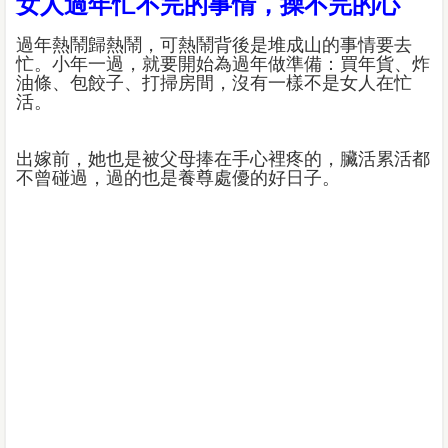
女人過年忙不完的事情，操不完的心
過年熱鬧歸熱鬧，可熱鬧背後是堆成山的事情要去
忙。小年一過，就要開始為過年做準備：買年貨、炸
油條、包餃子、打掃房間，沒有一樣不是女人在忙
活。
出嫁前，她也是被父母捧在手心裡疼的，臟活累活都
不曾碰過，過的也是養尊處優的好日子。