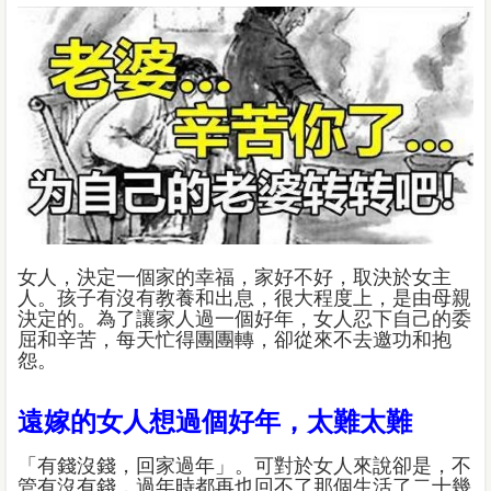
女人，決定一個家的幸福，家好不好，取決於女主
人。孩子有沒有教養和出息，很大程度上，是由母親
決定的。為了讓家人過一個好年，女人忍下自己的委
屈和辛苦，每天忙得團團轉，卻從來不去邀功和抱
怨。
遠嫁的女人想過個好年，太難太難
「有錢沒錢，回家過年」。可對於女人來說卻是，不
管有沒有錢，過年時都再也回不了那個生活了二十幾