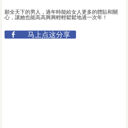
願全天下的男人，過年時能給女人更多的體貼和關
心，讓她也能高高興興輕輕鬆鬆地過一次年！
马上点这分享