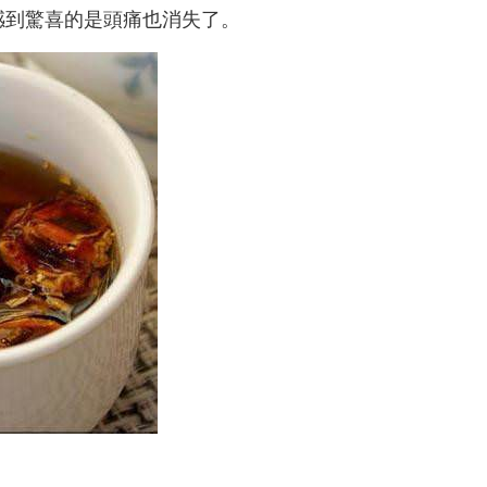
感到驚喜的是頭痛也消失了。