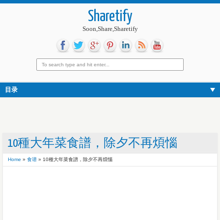
Sharetify
Soon,Share,Sharetify
目录
10種大年菜食譜，除夕不再煩惱
Home
»
食谱
»
10種大年菜食譜，除夕不再煩惱