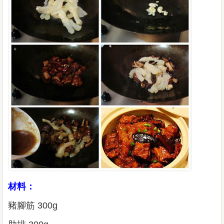
材料：
豬腳筋 300g