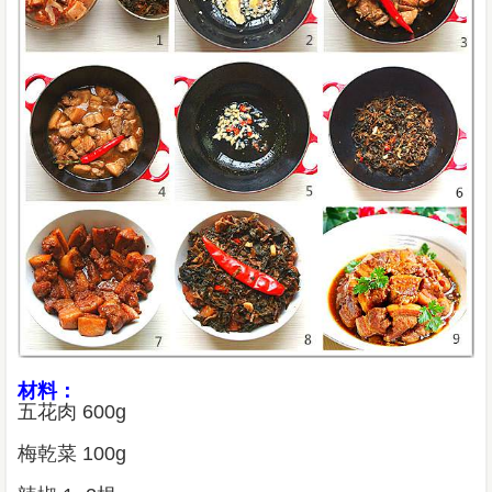
材料：
五花肉 600g
梅乾菜 100g