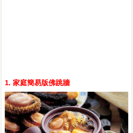
1. 家庭簡易版佛跳牆