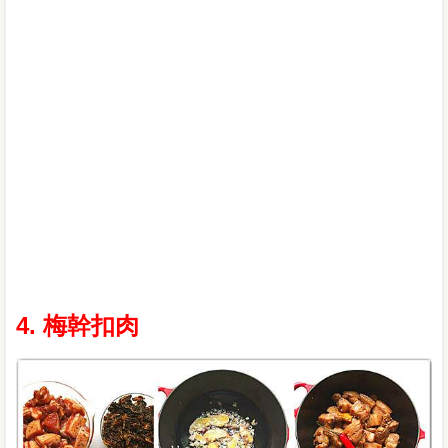
4. 梅幹扣肉