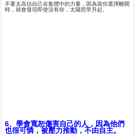
不要太高估自己在集體中的力量，因為當你選擇離開
時，就會發現即使沒有你，太陽照常升起。
6、學會寬恕傷害自己的人，因為他們
也很可憐，被壓力推動，不由自主。