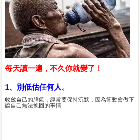
每天讀一遍，不久你就變了！
1、別低估任何人。
收斂自己的脾氣，經常要保持沉默，因為衝動會做下
讓自己無法挽回的事情。