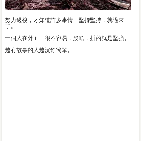
努力過後，才知道許多事情，堅持堅持，就過來
了。
一個人在外面，很不容易，沒啥，拼的就是堅強。
越有故事的人越沉靜簡單。