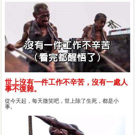
世上沒有一件工作不辛苦，沒有一處人
事不復雜。
從今天起，每天微笑吧，世上除了生死，都是小
事。