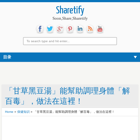
Sharetify
Soon,Share,Sharetify
目录
「甘草黑豆湯」能幫助調理身體「解
百毒」，做法在這裡！
Home
»
保健知识
»
「甘草黑豆湯」能幫助調理身體「解百毒」，做法在這裡！