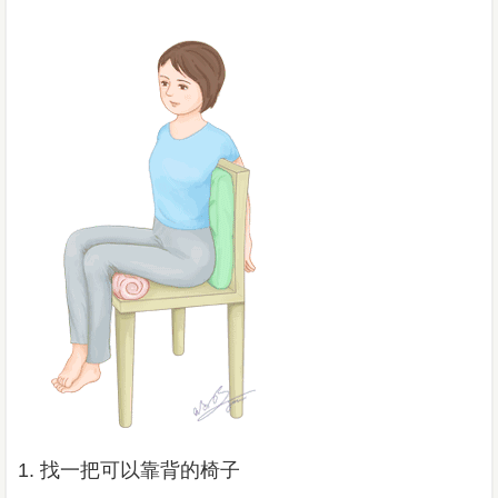
1. 找一把可以靠背的椅子