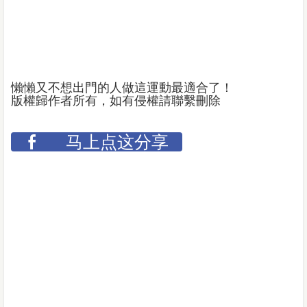
懶懶又不想出門的人做這運動最適合了！
版權歸作者所有，如有侵權請聯繫刪除
马上点这分享