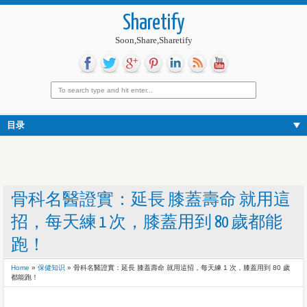
Sharetify
Soon,Share,Sharetify
目录
骨科名醫證實：延長 膝蓋壽命 就用這
招，每天練 1 次，膝蓋用到 80 歲都能
跑！
Home
»
保健知识
»
骨科名醫證實：延長 膝蓋壽命 就用這招，每天練 1 次，膝蓋用到 80 歲
都能跑！