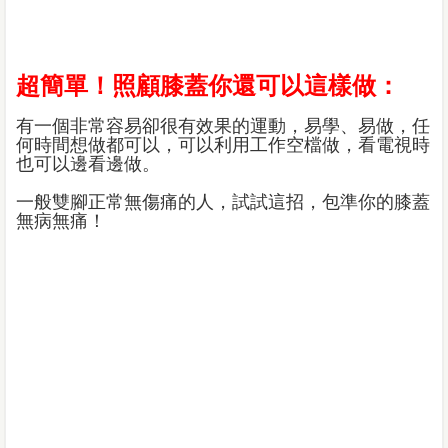
超簡單！照顧膝蓋你還可以這樣做：
有一個非常容易卻很有效果的運動，易學、易做，任
何時間想做都可以，可以利用工作空檔做，看電視時
也可以邊看邊做。
一般雙腳正常無傷痛的人，試試這招，包準你的膝蓋
無病無痛！