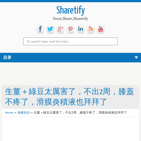
Sharetify
Soon,Share,Sharetify
目录
生薑＋綠豆太厲害了，不出2周，膝蓋
不疼了，滑膜炎積液也拜拜了
Home
»
保健知识
»
生薑＋綠豆太厲害了，不出2周，膝蓋不疼了，滑膜炎積液也拜拜了