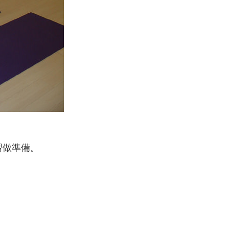
習做準備。