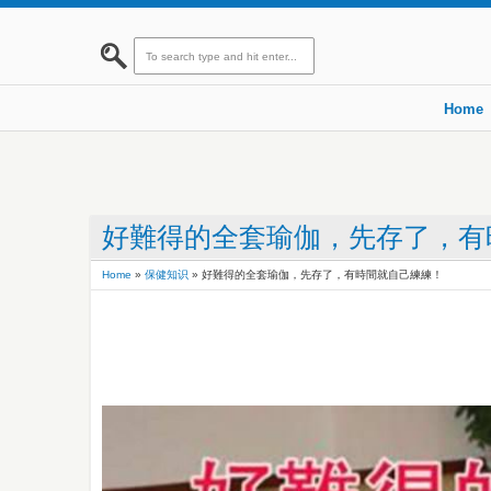
Home
好難得的全套瑜伽，先存了，有
Home
»
保健知识
»
好難得的全套瑜伽，先存了，有時間就自己練練！