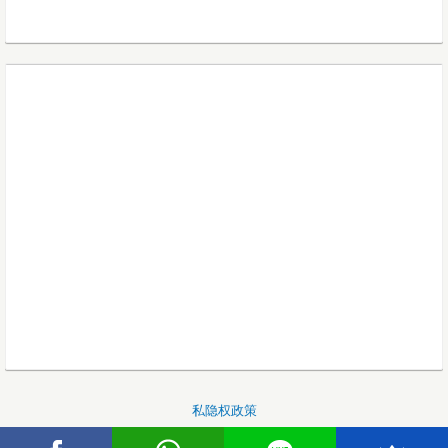
私隐权政策