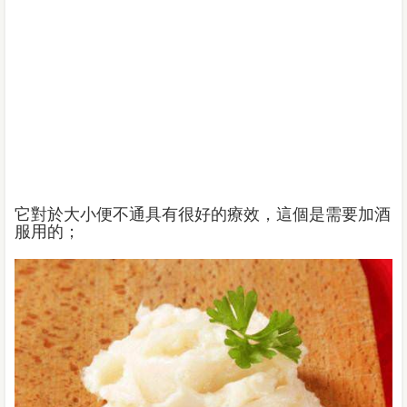
它對於大小便不通具有很好的療效，這個是需要加酒
服用的；