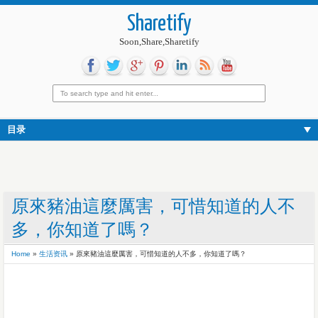
Sharetify
Soon,Share,Sharetify
目录
原來豬油這麼厲害，可惜知道的人不
多，你知道了嗎？
Home
»
生活资讯
»
原來豬油這麼厲害，可惜知道的人不多，你知道了嗎？