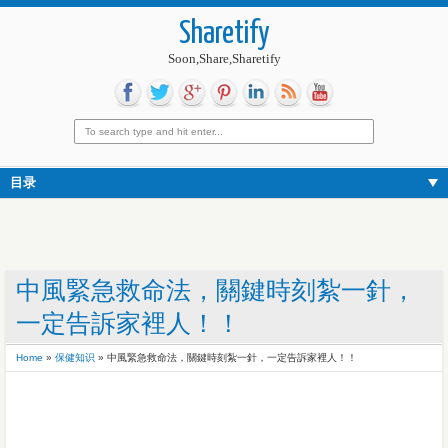
Sharetify
Soon,Share,Sharetify
目录
中風緊急救命法，關鍵時刻紮一針，
一定告訴家裡人！！
Home
»
保健知识
»
中風緊急救命法，關鍵時刻紮一針，一定告訴家裡人！！