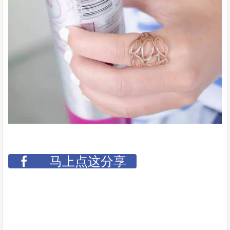
马上点这分享