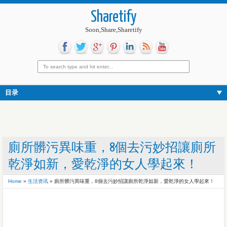
Sharetify
Soon,Share,Sharetify
目录
廁所髒污異味重，8個去污妙招讓廁所
乾淨如新，愛乾淨的女人學起來！
Home
»
生活资讯
»
廁所髒污異味重，8個去污妙招讓廁所乾淨如新，愛乾淨的女人學起來！