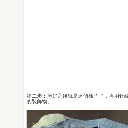
第二步：剪好之後就是這個樣子了，再用針
的裝飾物。