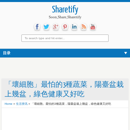
Sharetify
Soon,Share,Sharetify
目录
「壞細胞」最怕的3種蔬菜，陽臺盆栽
上幾盆，綠色健康又好吃
Home
»
生活资讯
»
「壞細胞」最怕的3種蔬菜，陽臺盆栽上幾盆，綠色健康又好吃