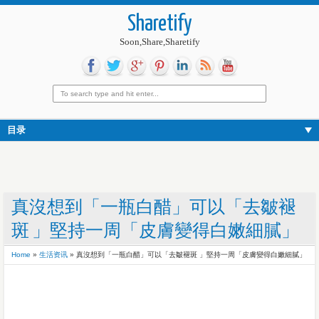
Sharetify
Soon,Share,Sharetify
目录
真沒想到「一瓶白醋」可以「去皺褪
斑 」堅持一周「皮膚變得白嫩細膩」
Home
»
生活资讯
»
真沒想到「一瓶白醋」可以「去皺褪斑 」堅持一周「皮膚變得白嫩細膩」