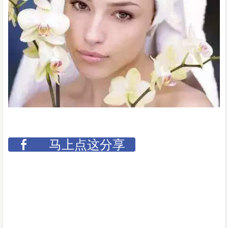
马上点这分享