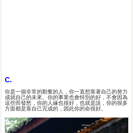
C.
你是一個非常的勤奮的人，你一直想靠著自己的努力
成就自己的未來。你的事業也會特別的好，不會因為
這些而發愁，你的人緣也很好，也就是說，你的很多
方面都是靠自己完成的，因此你的命很好。