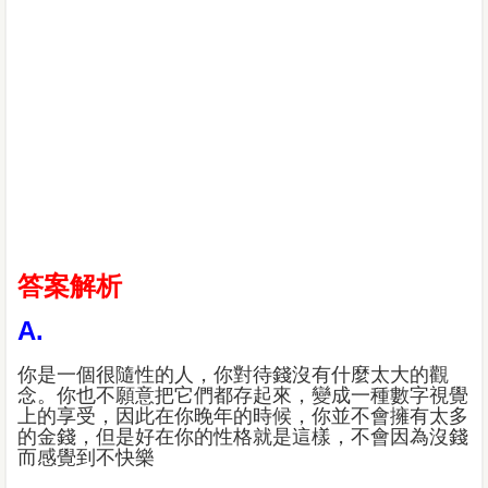
答案解析
A.
你是一個很隨性的人，你對待錢沒有什麼太大的觀
念。你也不願意把它們都存起來，變成一種數字視覺
上的享受，因此在你晚年的時候，你並不會擁有太多
的金錢，但是好在你的性格就是這樣，不會因為沒錢
而感覺到不快樂