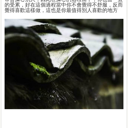
的受累，好在這個過程當中你不會覺得不舒服，反而
覺得喜歡這樣做，這也是你最值得別人喜歡的地方