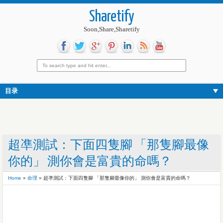
Sharetify
Soon,Share,Sharetify
目录
超凖測試：下面四隻腳 「那隻腳最像
你的」 測你會是富貴的命嗎？
Home
»
命理
»
超凖測試：下面四隻腳 「那隻腳最像你的」 測你會是富貴的命嗎？