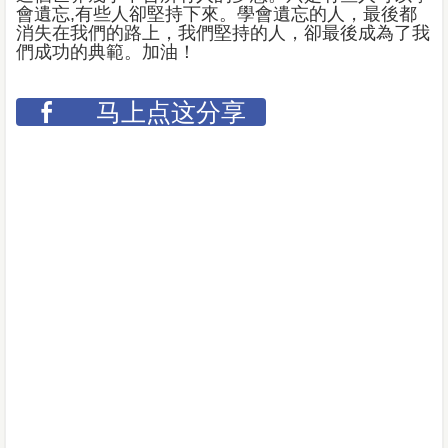
會遺忘,有些人卻堅持下來。學會遺忘的人，最後都
消失在我們的路上，我們堅持的人，卻最後成為了我
們成功的典範。加油！
马上点这分享