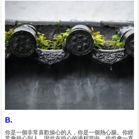
B.
你是一個非常喜歡操心的人，你是一個熱心腸。你經
常會操心別人，因此在操心的過程當中，你也會一直