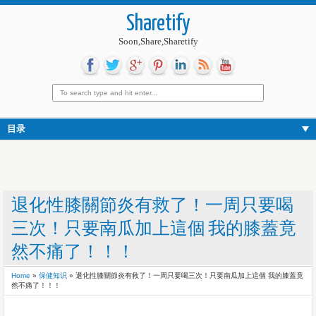
Sharetify
Soon,Share,Sharetify
目录
退化性膝關節炎有救了！一周只要喝
三次！只要南瓜加上這個 我的膝蓋竟
然不痛了！！！
Home
»
保健知识
»
退化性膝關節炎有救了！一周只要喝三次！只要南瓜加上這個 我的膝蓋竟
然不痛了！！！