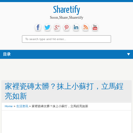
Sharetify
Soon,Share,Sharetify
目录
家裡瓷磚太髒？抹上小蘇打，立馬鋥
亮如新
Home
»
生活资讯
»
家裡瓷磚太髒？抹上小蘇打，立馬鋥亮如新