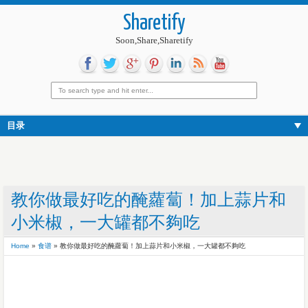
Sharetify
Soon,Share,Sharetify
目录
教你做最好吃的醃蘿蔔！加上蒜片和
小米椒，一大罐都不夠吃
Home
»
食谱
»
教你做最好吃的醃蘿蔔！加上蒜片和小米椒，一大罐都不夠吃