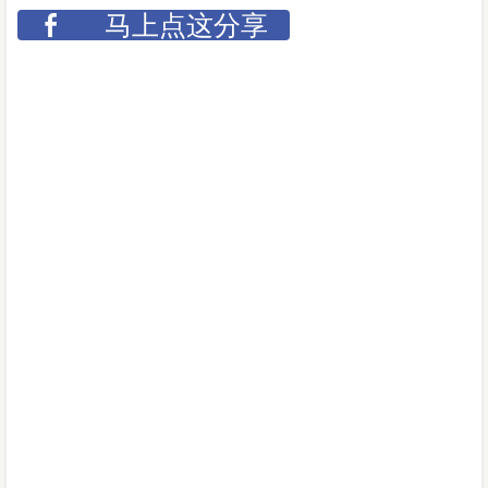
马上点这分享