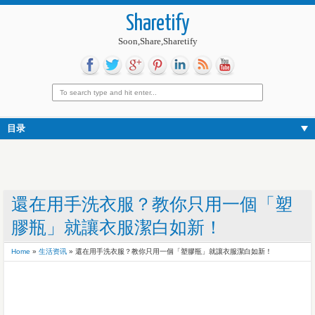
Sharetify
Soon,Share,Sharetify
目录
還在用手洗衣服？教你只用一個「塑
膠瓶」就讓衣服潔白如新！
Home
»
生活资讯
»
還在用手洗衣服？教你只用一個「塑膠瓶」就讓衣服潔白如新！