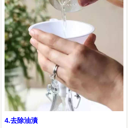
4.去除油漬