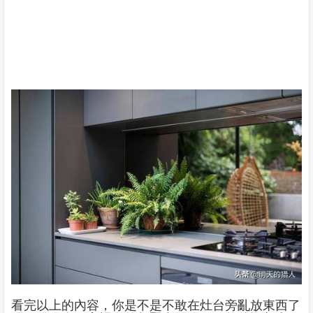
看完以上的內容，你是不是不敢在灶台旁亂放東西了