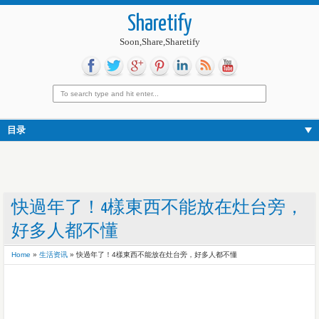
Sharetify
Soon,Share,Sharetify
目录
快過年了！4樣東西不能放在灶台旁，
好多人都不懂
Home
»
生活资讯
»
快過年了！4樣東西不能放在灶台旁，好多人都不懂