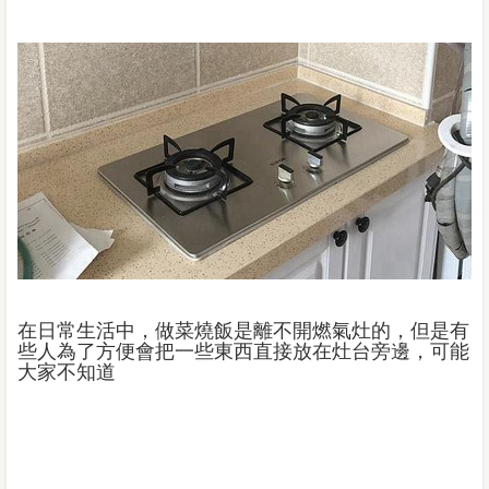
在日常生活中，做菜燒飯是離不開燃氣灶的，但是有
些人為了方便會把一些東西直接放在灶台旁邊，可能
大家不知道