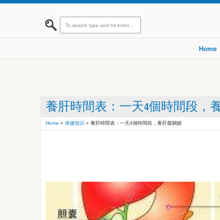
Home
養肝時間表：一天4個時間段，
Home
»
保健知识
»
養肝時間表：一天4個時間段，養肝最關鍵