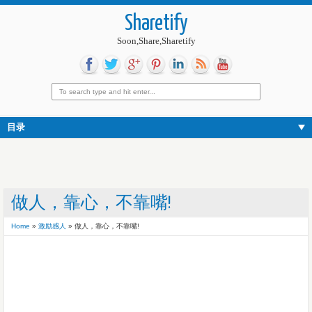
Sharetify
Soon,Share,Sharetify
目录
做人，靠心，不靠嘴!
Home
»
激励感人
»
做人，靠心，不靠嘴!