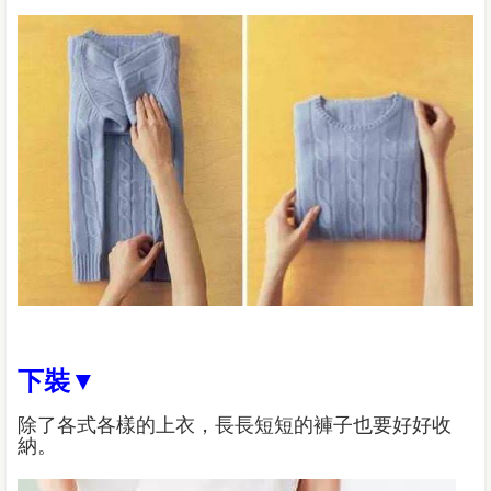
下裝▼
除了各式各樣的上衣，長長短短的褲子也要好好收
納。