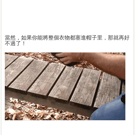
當然，如果你能將整個衣物都塞進帽子里，那就再好
不過了！