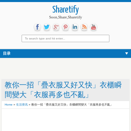
Sharetify
Soon,Share,Sharetify
目录
教你一招「疊衣服又好又快」衣櫃瞬
間變大「衣服再多也不亂」
Home
»
生活资讯
»
教你一招「疊衣服又好又快」衣櫃瞬間變大「衣服再多也不亂」