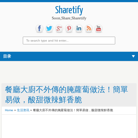
Sharetify
Soon,Share,Sharetify
目录
餐廳大廚不外傳的腌蘿蔔做法！簡單
易做，酸甜微辣鮮香脆
Home
»
生活资讯
»
餐廳大廚不外傳的腌蘿蔔做法！簡單易做，酸甜微辣鮮香脆