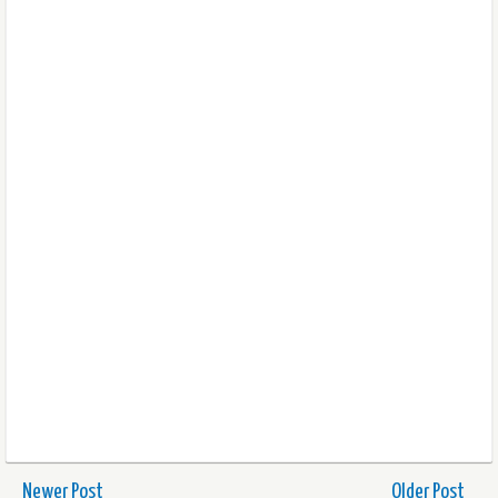
Newer Post
Older Post