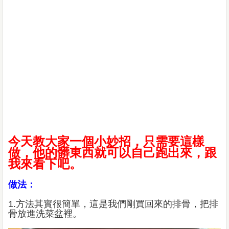
今天教大家一個小妙招，只需要這樣
做，他的髒東西就可以自己跑出來，跟
我來看下吧。
做法：
1.方法其實很簡單，這是我們剛買回來的排骨，把排
骨放進洗菜盆裡。