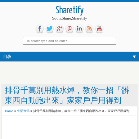
Sharetify
Soon,Share,Sharetify
目录
排骨千萬別用熱水焯，教你一招「髒
東西自動跑出來」家家戶戶用得到
Home
»
生活资讯
»
排骨千萬別用熱水焯，教你一招「髒東西自動跑出來」家家戶戶用得到