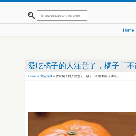
Home
愛吃橘子的人注意了，橘子「不
Home
»
生活资讯
»
愛吃橘子的人注意了，橘子「不能剝開皮就吃」！